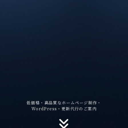
低価格・高品質なホームページ制作・
低価格・高品質なホームページ制作・
低価格・高品質なホームページ制作・
WordPress・更新代行のご案内
WordPress・更新代行のご案内
WordPress・更新代行のご案内